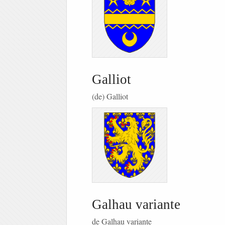
Galliot
(de) Galliot
Galhau variante
de Galhau variante