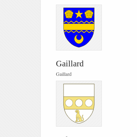
Gaillard
Gaillard