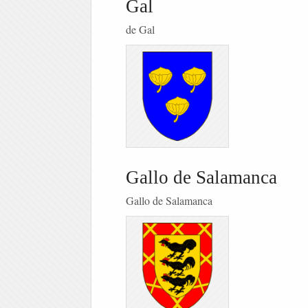
Gal
de Gal
Gallo de Salamanca
Gallo de Salamanca