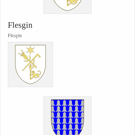
Flesgin
Flesgin