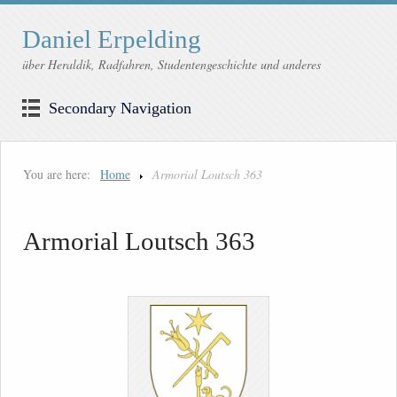
Daniel Erpelding
über Heraldik, Radfahren, Studentengeschichte und anderes
Secondary Navigation
You are here:
Home
Armorial Loutsch 363
Armorial Loutsch 363