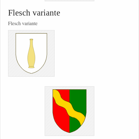
Flesch variante
Flesch variante