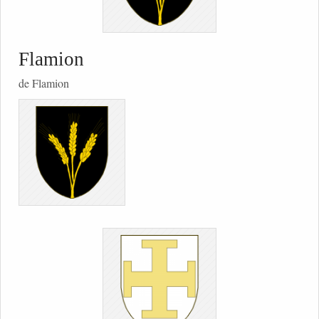
Flamion
de Flamion