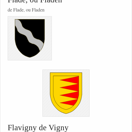
de Flade, ou Fladen
Flavigny de Vigny