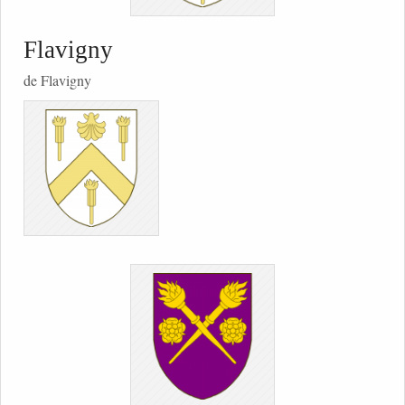
Flavigny
de Flavigny