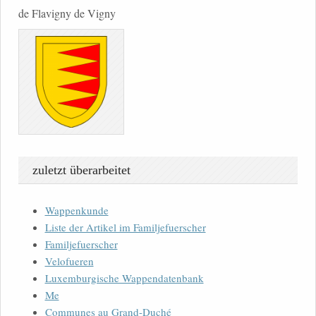
de Flavigny de Vigny
zuletzt überarbeitet
Wappenkunde
Liste der Artikel im Familjefuerscher
Familjefuerscher
Velofueren
Luxemburgische Wappendatenbank
Me
Communes au Grand-Duché