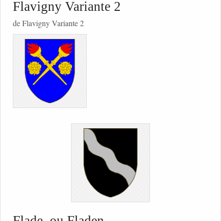
Flavigny Variante 2
de Flavigny Variante 2
Flade, ou Fladen