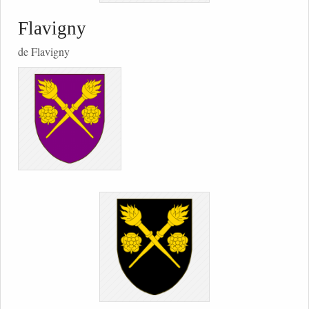
Flavigny
de Flavigny