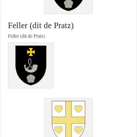
Feller (dit de Pratz)
Feller (dit de Pratz)