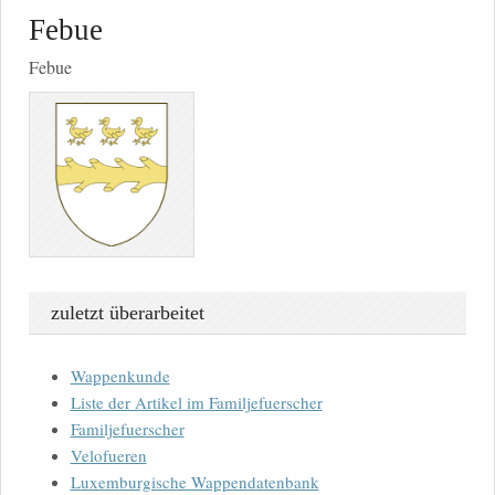
Febue
Febue
zuletzt überarbeitet
Wappenkunde
Liste der Artikel im Familjefuerscher
Familjefuerscher
Velofueren
Luxemburgische Wappendatenbank