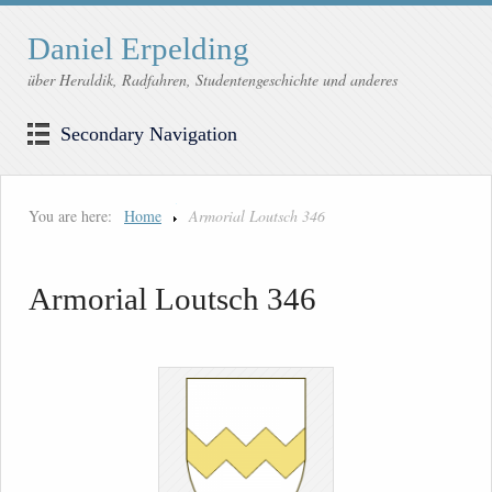
Daniel Erpelding
über Heraldik, Radfahren, Studentengeschichte und anderes
Secondary Navigation
You are here:
Home
Armorial Loutsch 346
Armorial Loutsch 346