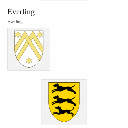
Everling
Everling