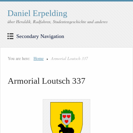
Daniel Erpelding
über Heraldik, Radfahren, Studentengeschichte und anderes
Secondary Navigation
You are here:
Home
Armorial Loutsch 337
Armorial Loutsch 337