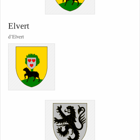
Elvert
d’Elvert