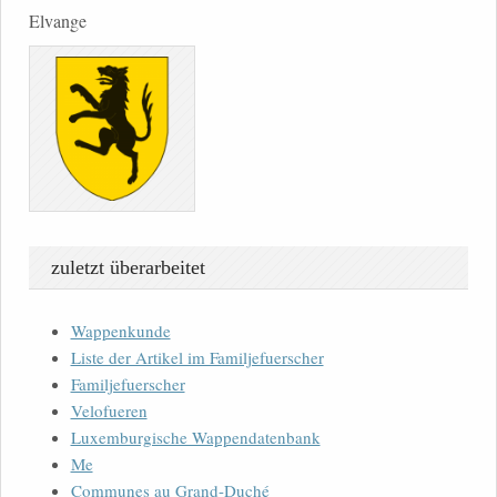
Elvange
zuletzt überarbeitet
Wappenkunde
Liste der Artikel im Familjefuerscher
Familjefuerscher
Velofueren
Luxemburgische Wappendatenbank
Me
Communes au Grand-Duché