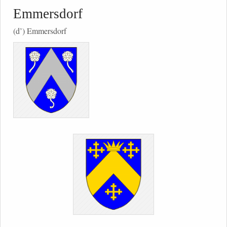
Emmersdorf
(d’) Emmersdorf