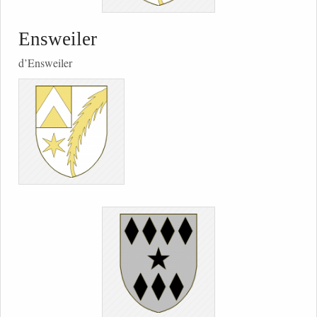
Ensweiler
d’Ensweiler