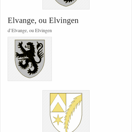
Elvange, ou Elvingen
d’Elvange, ou Elvingen