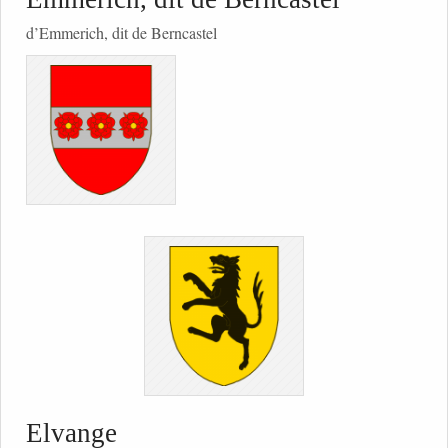
d’Emmerich, dit de Berncastel
Elvange