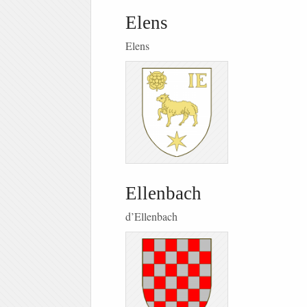
Elens
Elens
Ellenbach
d’Ellenbach