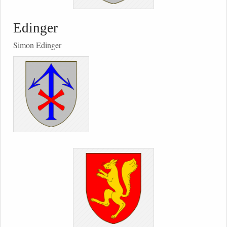
Edinger
Simon Edinger