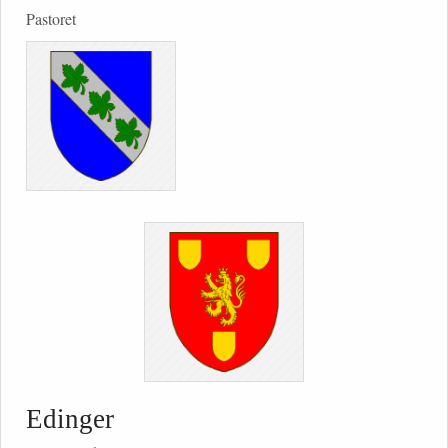
Pastoret
Edinger