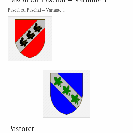
Pascal ou Paschal – Variante 1
Pastoret