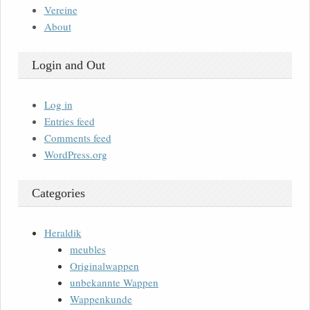
Vereine
About
Login and Out
Log in
Entries feed
Comments feed
WordPress.org
Categories
Heraldik
meubles
Originalwappen
unbekannte Wappen
Wappenkunde