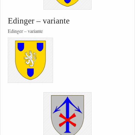
Edinger – variante
Edinger – variante