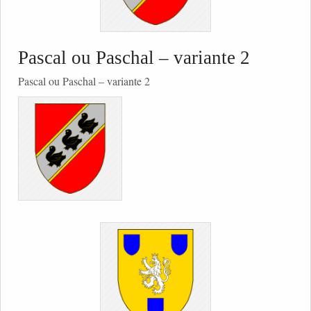
Pascal ou Paschal – variante 2
Pascal ou Paschal – variante 2