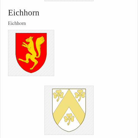
Eichhorn
Eichhorn