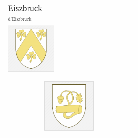
Eiszbruck
d’Eiszbruck