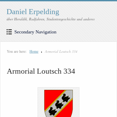
Daniel Erpelding
über Heraldik, Radfahren, Studentengeschichte und anderes
Secondary Navigation
You are here:
Home
Armorial Loutsch 334
Armorial Loutsch 334