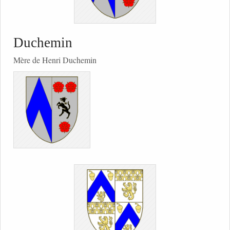
Duchemin
Mère de Henri Duchemin