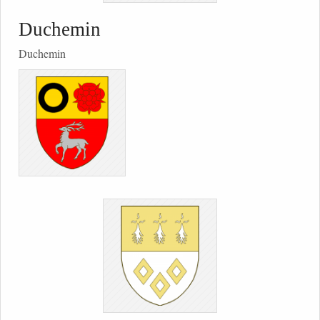
Duchemin
Duchemin