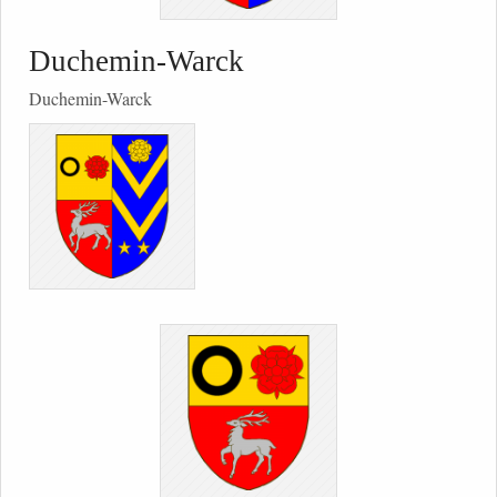
Duchemin-Warck
Duchemin-Warck