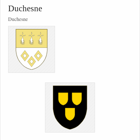
Duchesne
Duchesne