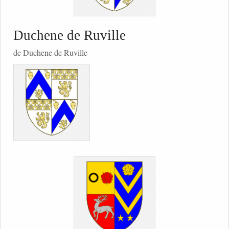
Duchene de Ruville
de Duchene de Ruville