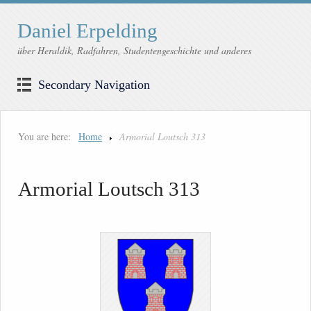
Daniel Erpelding
über Heraldik, Radfahren, Studentengeschichte und anderes
Secondary Navigation
You are here:
Home
Armorial Loutsch 313
Armorial Loutsch 313