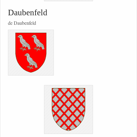
Daubenfeld
de Daubenfeld