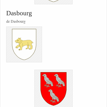
Dasbourg
de Dasbourg