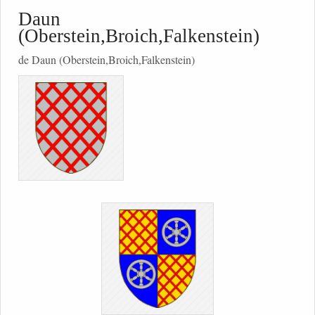
Daun
(Oberstein,Broich,Falkenstein)
de Daun (Oberstein,Broich,Falkenstein)