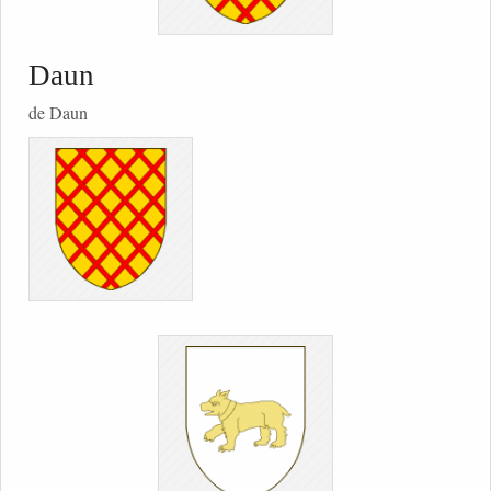
Daun
de Daun