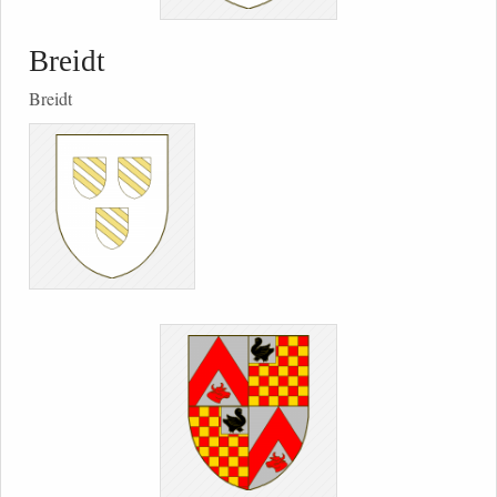
Breidt
Breidt