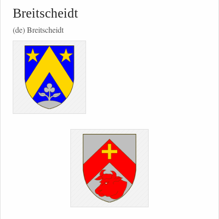
Breitscheidt
(de) Breitscheidt