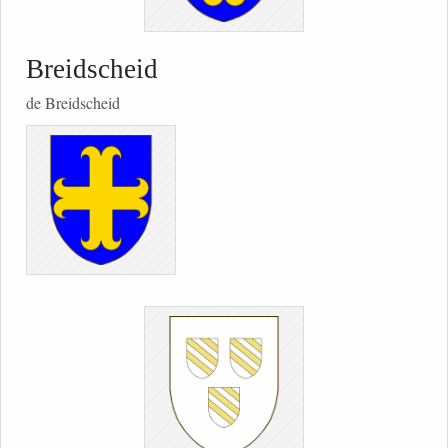
Breidscheid
de Breidscheid