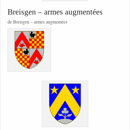
Breisgen – armes augmentées
de Breisgen – armes augmentées