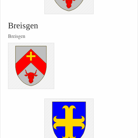
Breisgen
Breisgen