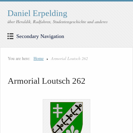
Daniel Erpelding
über Heraldik, Radfahren, Studentengeschichte und anderes
Secondary Navigation
You are here:
Home
Armorial Loutsch 262
Armorial Loutsch 262