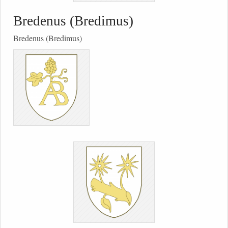
Bredenus (Bredimus)
Bredenus (Bredimus)