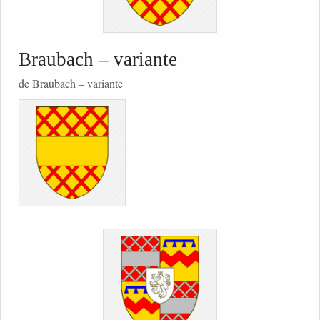
Braubach – variante
de Braubach – variante