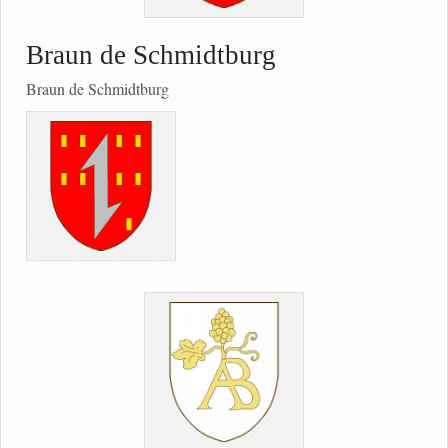
Braun de Schmidtburg
Braun de Schmidtburg