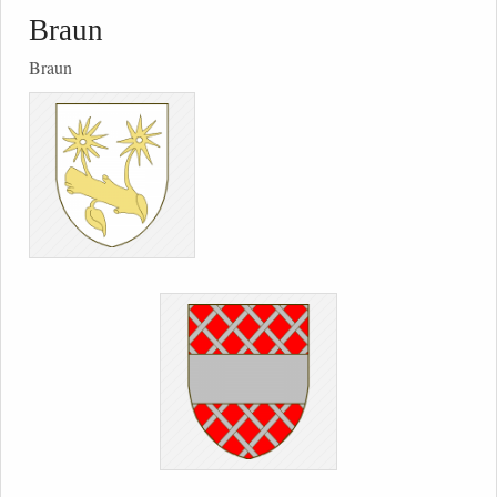
Braun
Braun