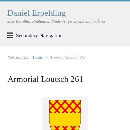
Daniel Erpelding
über Heraldik, Radfahren, Studentengeschichte und anderes
Secondary Navigation
You are here:
Home
Armorial Loutsch 261
Armorial Loutsch 261