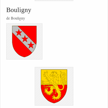
Bouligny
de Bouligny