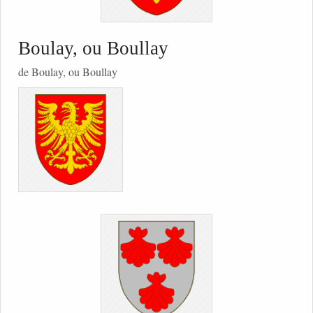
Boulay, ou Boullay
de Boulay, ou Boullay