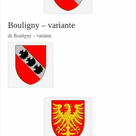
Bouligny – variante
de Bouligny – variante