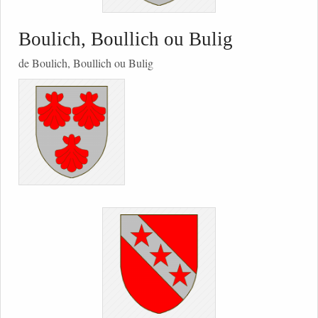
Boulich, Boullich ou Bulig
de Boulich, Boullich ou Bulig