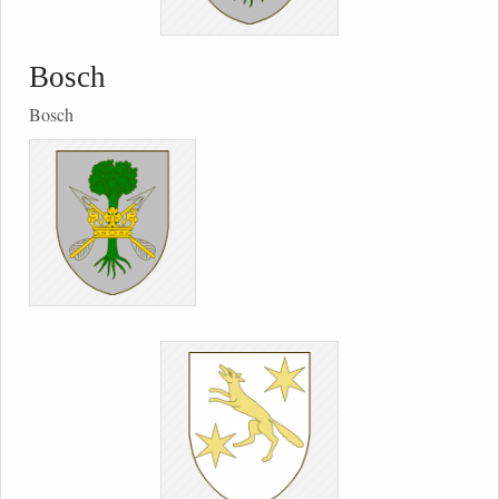
Bosch
Bosch