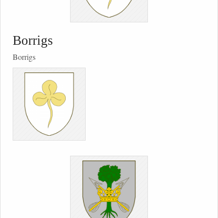
Borrigs
Borrigs