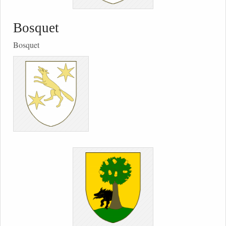
Bosquet
Bosquet