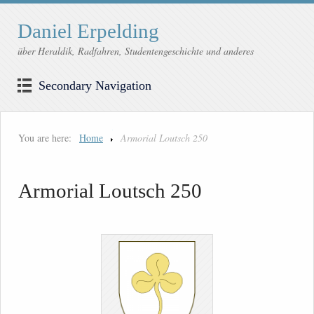
Daniel Erpelding
über Heraldik, Radfahren, Studentengeschichte und anderes
Secondary Navigation
You are here:
Home
Armorial Loutsch 250
Armorial Loutsch 250