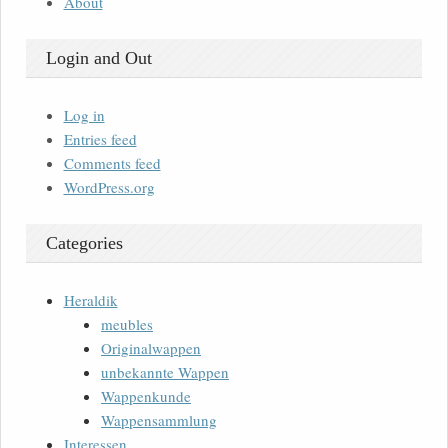
About
Login and Out
Log in
Entries feed
Comments feed
WordPress.org
Categories
Heraldik
meubles
Originalwappen
unbekannte Wappen
Wappenkunde
Wappensammlung
Interessen