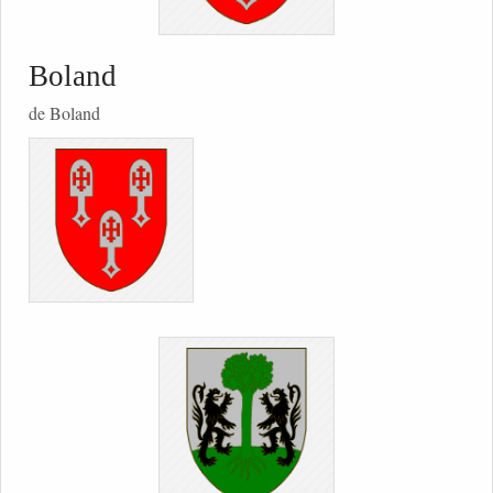
Boland
de Boland