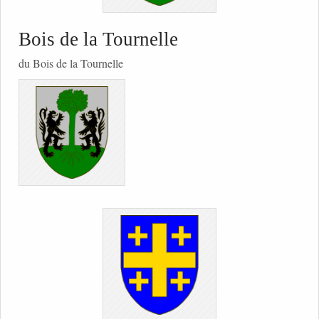
Bois de la Tournelle
du Bois de la Tournelle