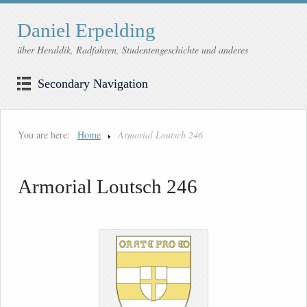
Daniel Erpelding
über Heraldik, Radfahren, Studentengeschichte und anderes
Secondary Navigation
You are here:
Home
Armorial Loutsch 246
Armorial Loutsch 246