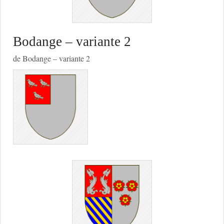
Bodange – variante 2
de Bodange – variante 2