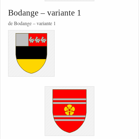
Bodange – variante 1
de Bodange – variante 1