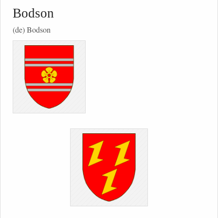
Bodson
(de) Bodson