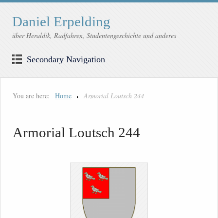
Daniel Erpelding
über Heraldik, Radfahren, Studentengeschichte und anderes
Secondary Navigation
You are here:
Home
Armorial Loutsch 244
Armorial Loutsch 244