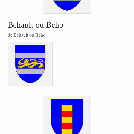
Behault ou Beho
de Behault ou Beho