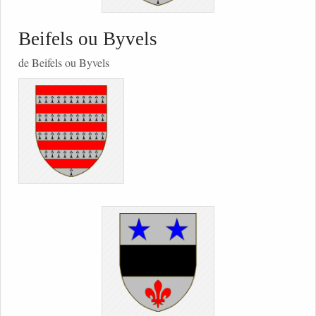
Beifels ou Byvels
de Beifels ou Byvels