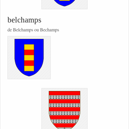
belchamps
de Belchamps ou Bechamps