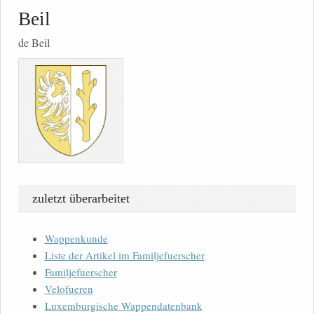
Beil
de Beil
zuletzt überarbeitet
Wappenkunde
Liste der Artikel im Familjefuerscher
Familjefuerscher
Velofueren
Luxemburgische Wappendatenbank