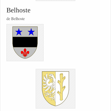
Belhoste
de Belhoste