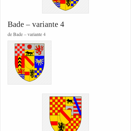
Bade – variante 4
de Bade – variante 4