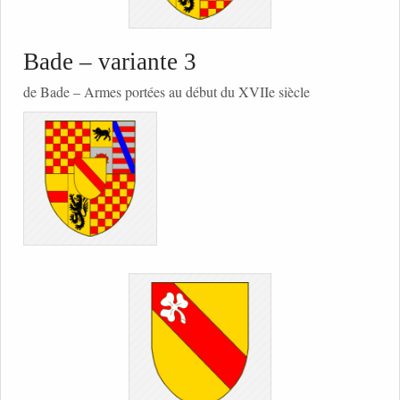
Bade – variante 3
de Bade – Armes portées au début du XVIIe siècle