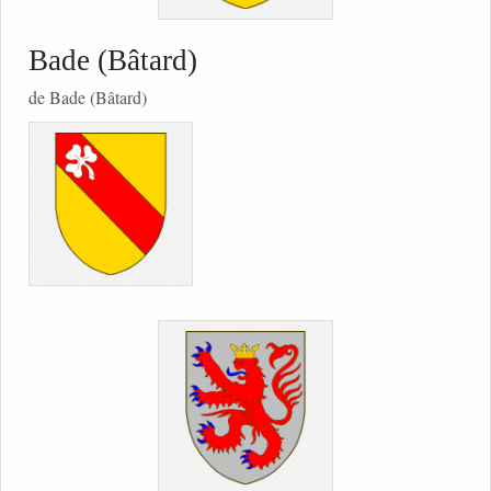
Bade (Bâtard)
de Bade (Bâtard)