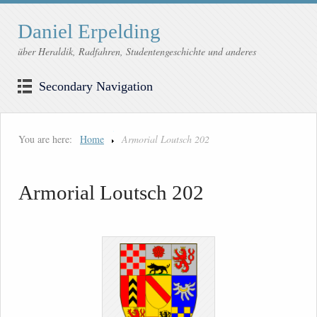
Daniel Erpelding
über Heraldik, Radfahren, Studentengeschichte und anderes
Secondary Navigation
You are here:
Home
Armorial Loutsch 202
Armorial Loutsch 202