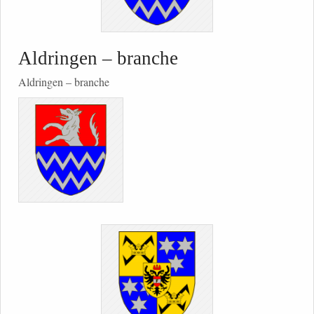
Aldringen – branche
Aldringen – branche