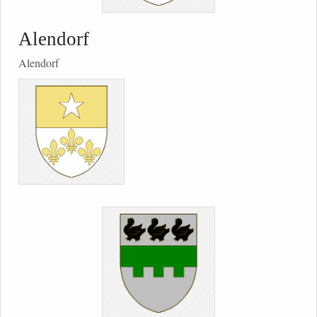
Alendorf
Alendorf