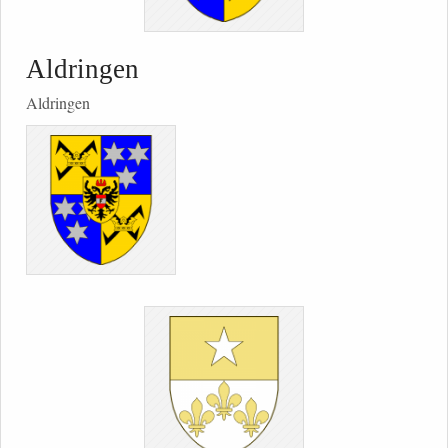
Aldringen
Aldringen