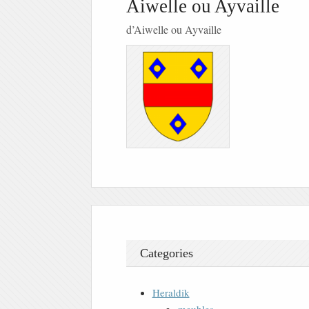
Aiwelle ou Ayvaille
d’Aiwelle ou Ayvaille
Categories
Heraldik