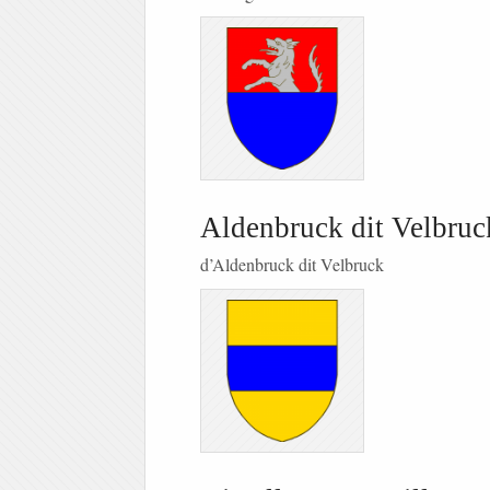
Aldenbruck dit Velbruc
d’Aldenbruck dit Velbruck