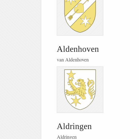
Aldenhoven
van Aldenhoven
Aldringen
Aldringen