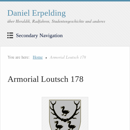
Daniel Erpelding
über Heraldik, Radfahren, Studentengeschichte und anderes
Secondary Navigation
You are here:
Home
Armorial Loutsch 178
Armorial Loutsch 178