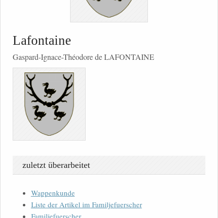
Lafontaine
Gaspard-Ignace-Théodore de LAFONTAINE
zuletzt überarbeitet
Wappenkunde
Liste der Artikel im Familjefuerscher
Familjefuerscher