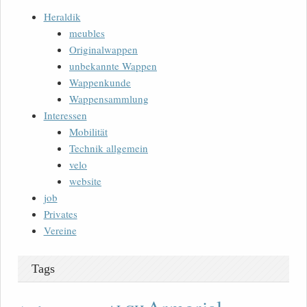
Heraldik
meubles
Originalwappen
unbekannte Wappen
Wappenkunde
Wappensammlung
Interessen
Mobilität
Technik allgemein
velo
website
job
Privates
Vereine
Tags