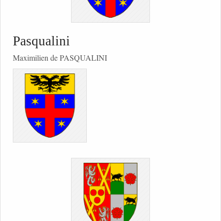
Pasqualini
Maximilien de PASQUALINI