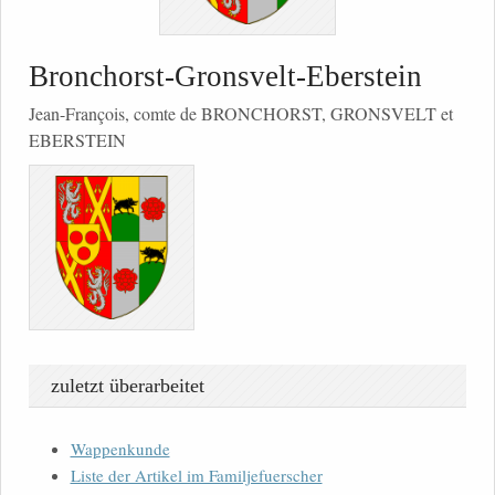
Bronchorst-Gronsvelt-Eberstein
Jean-François, comte de BRONCHORST, GRONSVELT et
EBERSTEIN
zuletzt überarbeitet
Wappenkunde
Liste der Artikel im Familjefuerscher