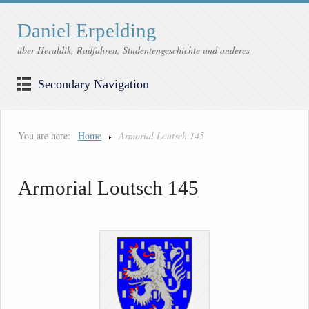
Daniel Erpelding
über Heraldik, Radfahren, Studentengeschichte und anderes
Secondary Navigation
You are here:
Home
Armorial Loutsch 145
Armorial Loutsch 145