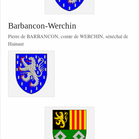
Barbancon-Werchin
Pierre de BARBANCON, comte de WERCHIN, sénéchal de
Hainaut