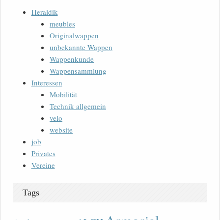
Heraldik
meubles
Originalwappen
unbekannte Wappen
Wappenkunde
Wappensammlung
Interessen
Mobilität
Technik allgemein
velo
website
job
Privates
Vereine
Tags