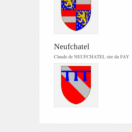
Neufchatel
Claude de NEUFCHATEL sire du FAY