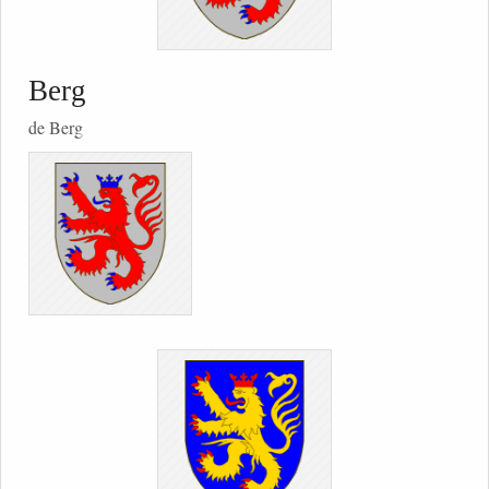
Berg
de Berg