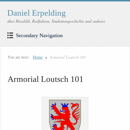
Daniel Erpelding
über Heraldik, Radfahren, Studentengeschichte und anderes
Secondary Navigation
You are here:
Home
Armorial Loutsch 101
Armorial Loutsch 101