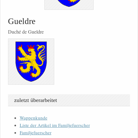
Gueldre
Duché de Gueldre
zuletzt überarbeitet
Wappenkunde
Liste der Artikel im Familjefuerscher
Familjefuerscher