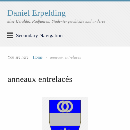
Daniel Erpelding
über Heraldik, Radfahren, Studentengeschichte und anderes
Secondary Navigation
You are here:
Home
anneaux entrelacés
anneaux entrelacés