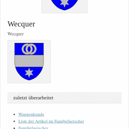
Wecquer
Wecquer
zuletzt überarbeitet
Wappenkunde
Liste der Artikel im Familjefuerscher
Familjefuerscher