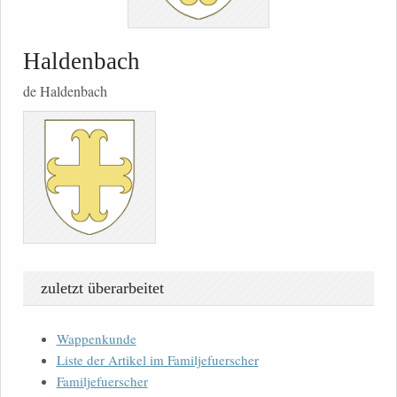
Haldenbach
de Haldenbach
zuletzt überarbeitet
Wappenkunde
Liste der Artikel im Familjefuerscher
Familjefuerscher