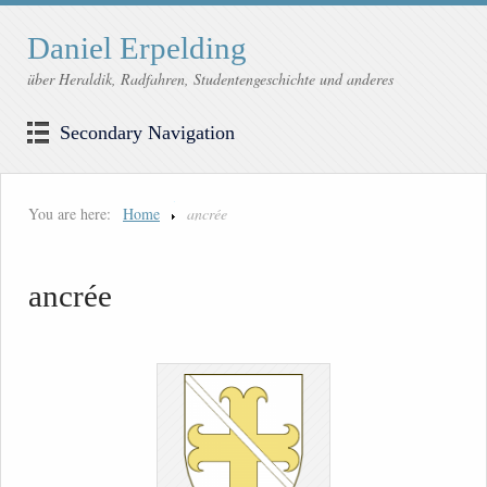
Daniel Erpelding
über Heraldik, Radfahren, Studentengeschichte und anderes
Secondary Navigation
You are here:
Home
ancrée
ancrée