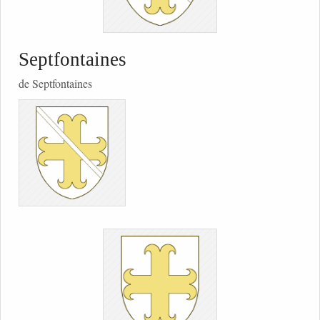
Septfontaines
de Septfontaines