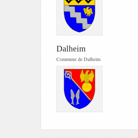
Dalheim
Commune de Dalheim