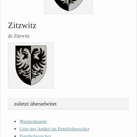
Zitzwitz
de Zitzwitz
zuletzt überarbeitet
Wappenkunde
Liste der Artikel im Familjefuerscher
Familjefuerscher