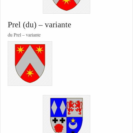
Prel (du) – variante
du Prel – variante