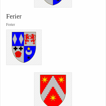
Ferier
Ferier