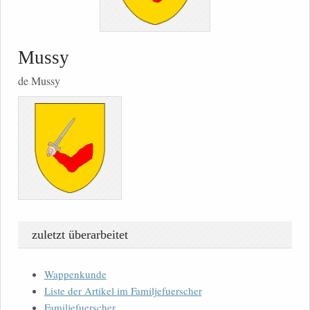
Mussy
de Mussy
zuletzt überarbeitet
Wappenkunde
Liste der Artikel im Familjefuerscher
Familjefuerscher