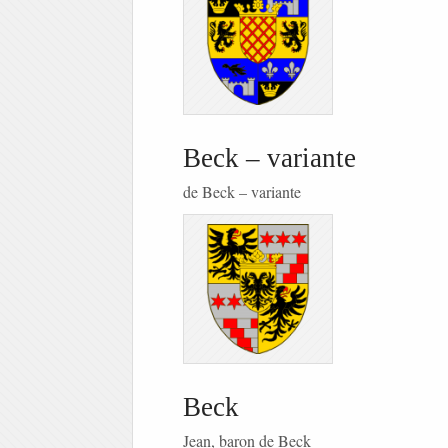
Beck – variante
de Beck – variante
Beck
Jean, baron de Beck