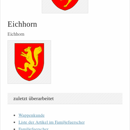
Eichhorn
Eichhorn
zuletzt überarbeitet
Wappenkunde
Liste der Artikel im Familjefuerscher
Familjefuerscher