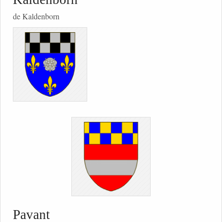
de Kaldenborn
Pavant