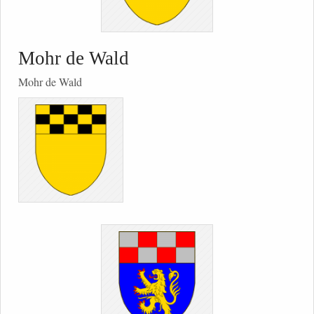
Mohr de Wald
Mohr de Wald