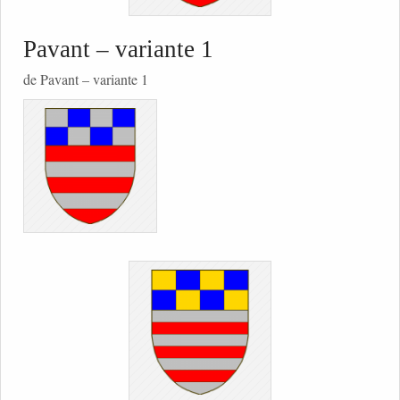
Pavant – variante 1
de Pavant – variante 1