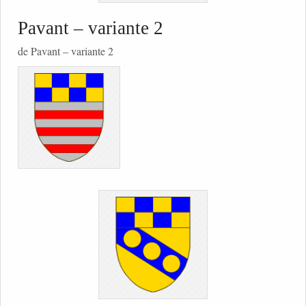
Pavant – variante 2
de Pavant – variante 2