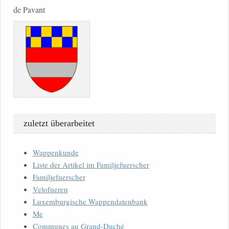
de Pavant
zuletzt überarbeitet
Wappenkunde
Liste der Artikel im Familjefuerscher
Familjefuerscher
Velofueren
Luxemburgische Wappendatenbank
Me
Communes au Grand-Duché