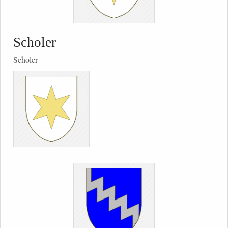
Scholer
Scholer