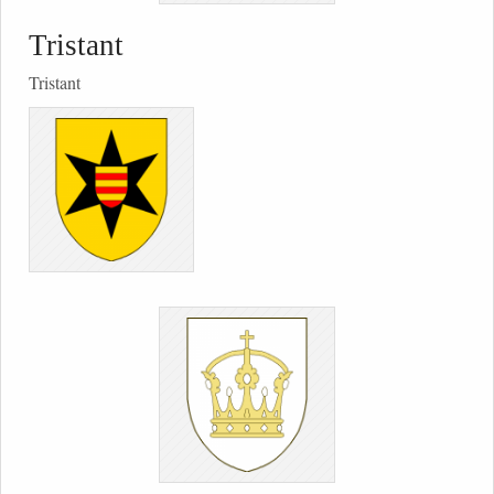
Tristant
Tristant