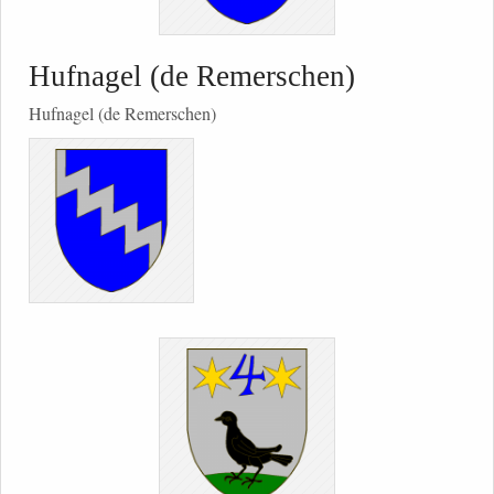
Hufnagel (de Remerschen)
Hufnagel (de Remerschen)