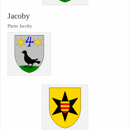
Jacoby
Pierre Jacoby