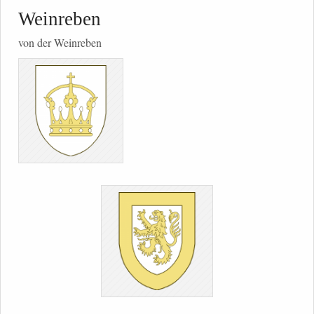
Weinreben
von der Weinreben