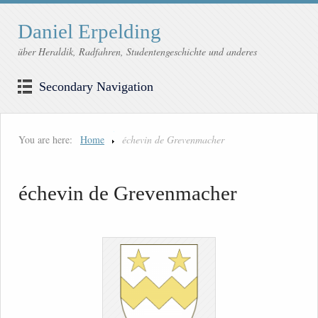
Daniel Erpelding
über Heraldik, Radfahren, Studentengeschichte und anderes
Secondary Navigation
You are here:
Home
échevin de Grevenmacher
échevin de Grevenmacher