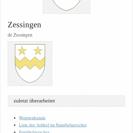
Zessingen
de Zessingen
zuletzt überarbeitet
Wappenkunde
Liste der Artikel im Familjefuerscher
Familjefuerscher