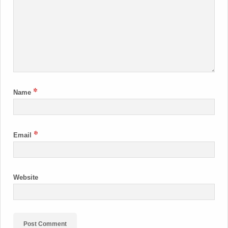
*
Name
*
Email
Website