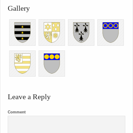
Gallery
Leave a Reply
Comment