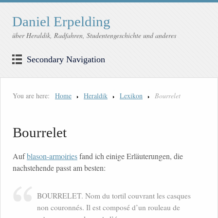
Daniel Erpelding
über Heraldik, Radfahren, Studentengeschichte und anderes
Secondary Navigation
You are here:
Home
Heraldik
Lexikon
Bourrelet
Bourrelet
Auf
blason-armoiries
fand ich einige Erläuterungen, die
nachstehende passt am besten:
BOURRELET. Nom du tortil couvrant les casques
non couronnés. Il est composé d’un rouleau de