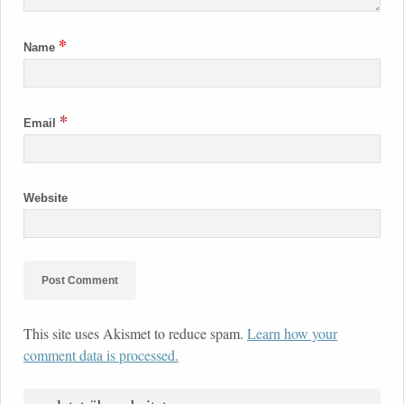
*
Name
*
Email
Website
This site uses Akismet to reduce spam.
Learn how your
comment data is processed.