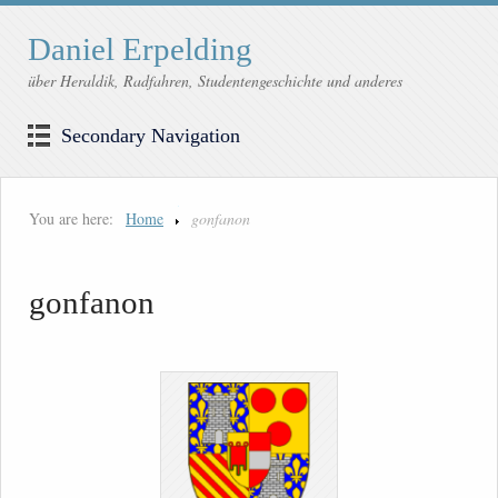
Daniel Erpelding
über Heraldik, Radfahren, Studentengeschichte und anderes
Secondary Navigation
You are here:
Home
gonfanon
gonfanon