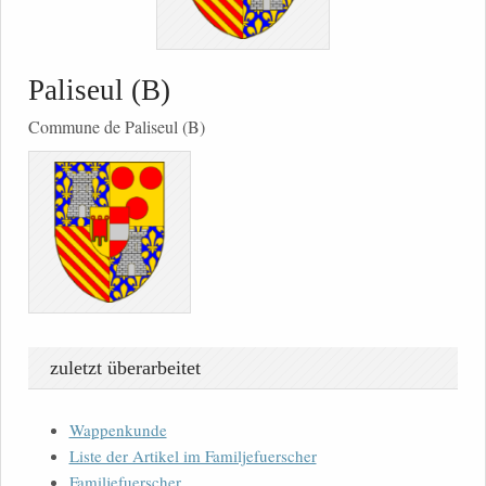
Paliseul (B)
Commune de Paliseul (B)
zuletzt überarbeitet
Wappenkunde
Liste der Artikel im Familjefuerscher
Familjefuerscher