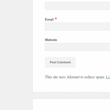
*
Email
Website
This site uses Akismet to reduce spam.
Le