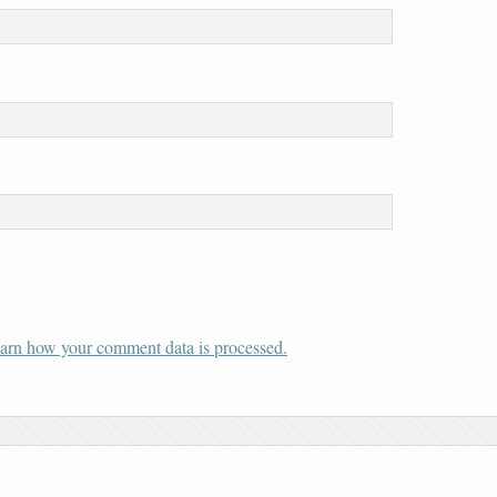
arn how your comment data is processed.