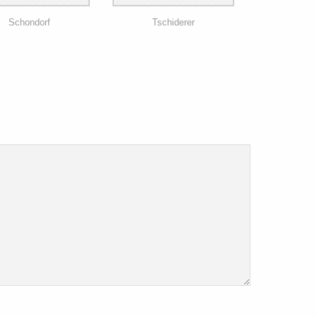
Schondorf
Tschiderer