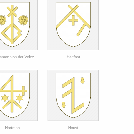
sman von der Velcz
Haltfast
Hartman
Houst