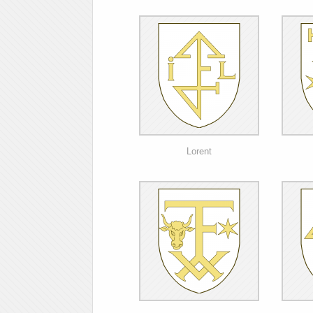
Lorent