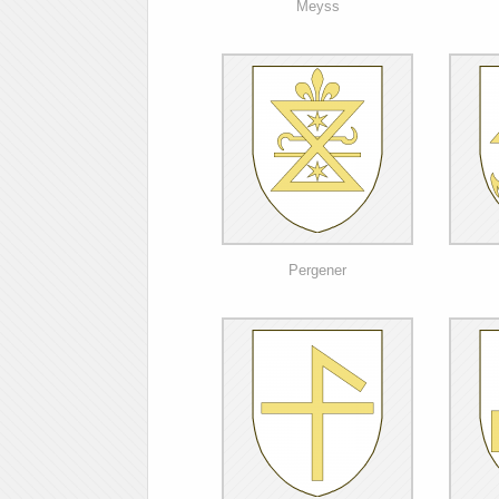
Meyss
Pergener